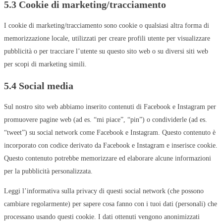
5.3 Cookie di marketing/tracciamento
I cookie di marketing/tracciamento sono cookie o qualsiasi altra forma di
memorizzazione locale, utilizzati per creare profili utente per visualizzare
pubblicità o per tracciare l’utente su questo sito web o su diversi siti web
per scopi di marketing simili.
5.4 Social media
Sul nostro sito web abbiamo inserito contenuti di Facebook e Instagram per
promuovere pagine web (ad es. “mi piace”, “pin”) o condividerle (ad es.
“tweet”) su social network come Facebook e Instagram. Questo contenuto è
incorporato con codice derivato da Facebook e Instagram e inserisce cookie.
Questo contenuto potrebbe memorizzare ed elaborare alcune informazioni
per la pubblicità personalizzata.
Leggi l’informativa sulla privacy di questi social network (che possono
cambiare regolarmente) per sapere cosa fanno con i tuoi dati (personali) che
processano usando questi cookie. I dati ottenuti vengono anonimizzati