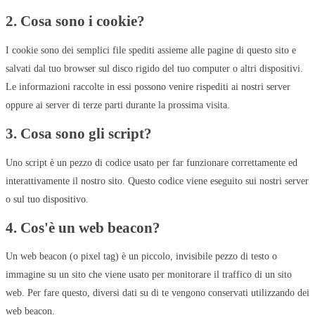
2. Cosa sono i cookie?
I cookie sono dei semplici file spediti assieme alle pagine di questo sito e
salvati dal tuo browser sul disco rigido del tuo computer o altri dispositivi.
Le informazioni raccolte in essi possono venire rispediti ai nostri server
oppure ai server di terze parti durante la prossima visita.
3. Cosa sono gli script?
Uno script è un pezzo di codice usato per far funzionare correttamente ed
interattivamente il nostro sito. Questo codice viene eseguito sui nostri server
o sul tuo dispositivo.
4. Cos'è un web beacon?
Un web beacon (o pixel tag) è un piccolo, invisibile pezzo di testo o
immagine su un sito che viene usato per monitorare il traffico di un sito
web. Per fare questo, diversi dati su di te vengono conservati utilizzando dei
web beacon.