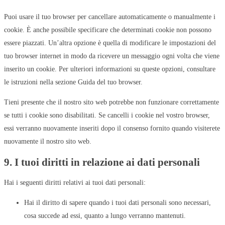
Puoi usare il tuo browser per cancellare automaticamente o manualmente i
cookie. È anche possibile specificare che determinati cookie non possono
essere piazzati. Un’altra opzione è quella di modificare le impostazioni del
tuo browser internet in modo da ricevere un messaggio ogni volta che viene
inserito un cookie. Per ulteriori informazioni su queste opzioni, consultare
le istruzioni nella sezione Guida del tuo browser.
Tieni presente che il nostro sito web potrebbe non funzionare correttamente
se tutti i cookie sono disabilitati. Se cancelli i cookie nel vostro browser,
essi verranno nuovamente inseriti dopo il consenso fornito quando visiterete
nuovamente il nostro sito web.
9. I tuoi diritti in relazione ai dati personali
Hai i seguenti diritti relativi ai tuoi dati personali:
Hai il diritto di sapere quando i tuoi dati personali sono necessari,
cosa succede ad essi, quanto a lungo verranno mantenuti.