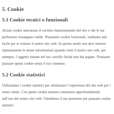
5. Cookie
5.1 Cookie tecnici o funzionali
Alcuni cookie assicurano il corretto funzionamento del sito e che le tue
preferenze rimangano valide. Piazzando cookie funzionali, rendiamo più
facile per te visitare il nostro sito web. In questo modo non devi inserire
ripetutamente le stesse informazioni quando visiti il nostro sito web, per
esempio, l’oggetto rimane nel tuo carrello finché non hai pagato. Possiamo
piazzare questi cookie senza il tuo consenso.
5.2 Cookie statistici
Utilizziamo i cookie statistici per ottimizzare l’esperienza del sito web per i
nostri utenti. Con questi cookie statistici otteniamo approfondimenti
sull’uso del nostro sito web. Chiediamo il tuo permesso per piazzare cookie
statistici.