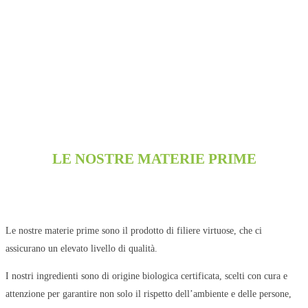
LE NOSTRE MATERIE PRIME
Le nostre materie prime sono il prodotto di filiere virtuose, che ci
assicurano un elevato livello di qualità.
I nostri ingredienti sono di origine biologica certificata, scelti con cura e
attenzione per garantire non solo il rispetto dell’ambiente e delle persone,