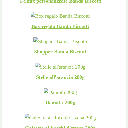
T-Shirt personalizzate Banda Biscotti
Box regalo Banda Biscotti
Shopper Banda Biscotti
Stelle all'arancia 200g
Damotti 200g