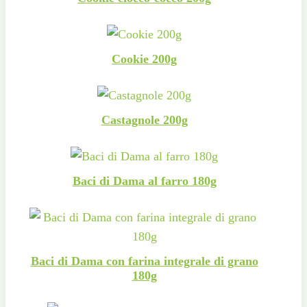
Cookie 200g
Castagnole 200g
Baci di Dama al farro 180g
Baci di Dama con farina integrale di grano
180g