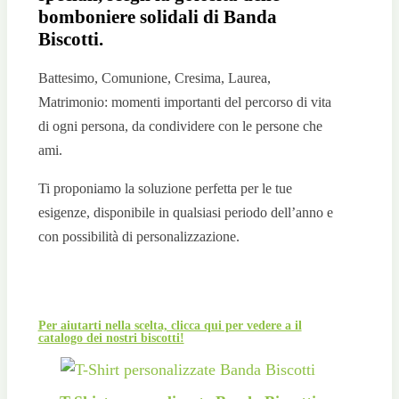
bomboniere solidali di Banda
Biscotti.
Battesimo, Comunione, Cresima, Laurea,
Matrimonio: momenti importanti del percorso di vita
di ogni persona, da condividere con le persone che
ami.
Ti proponiamo la soluzione perfetta per le tue
esigenze, disponibile in qualsiasi periodo dell’anno e
con possibilità di personalizzazione.
Per aiutarti nella scelta, clicca qui per vedere a il
catalogo dei nostri biscotti!