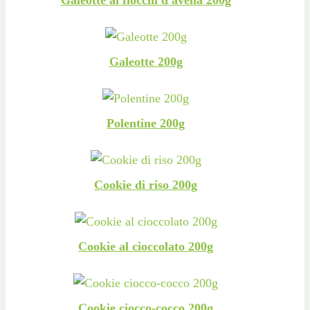
Galeotte ai fiocchi d'avena 200g
Galeotte 200g
Polentine 200g
Cookie di riso 200g
Cookie al cioccolato 200g
Cookie ciocco-cocco 200g