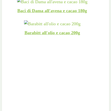
Baci di Dama all'avena e cacao 180g
Barabitt all'olio e cacao 200g