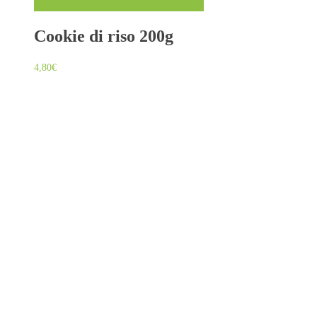
Cookie di riso 200g
4,80
€