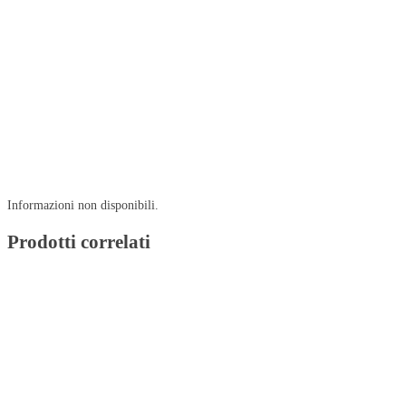
Informazioni non disponibili.
Prodotti correlati