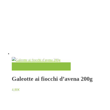
Aggiungi al carrello
Galeotte ai fiocchi d’avena 200g
4,80
€